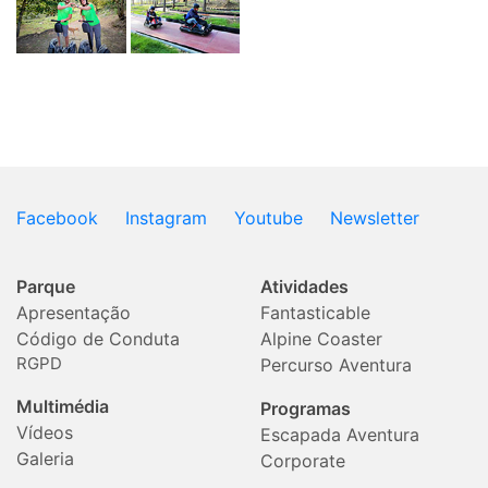
Facebook
Instagram
Youtube
Newsletter
Parque
Atividades
Apresentação
Fantasticable
Código de Conduta
Alpine Coaster
RGPD
Percurso Aventura
Multimédia
Programas
Vídeos
Escapada Aventura
Galeria
Corporate