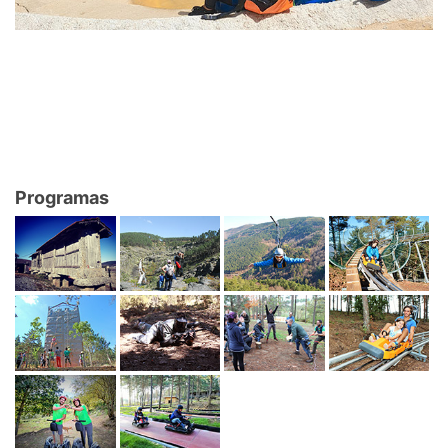
Programas