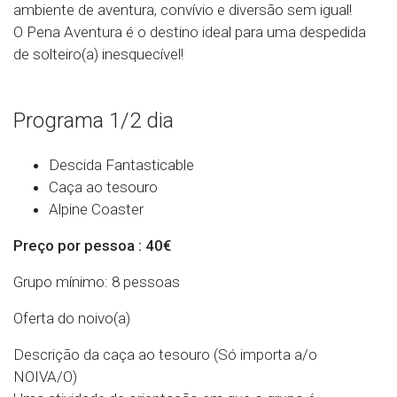
ambiente de aventura, convívio e diversão sem igual!
O Pena Aventura é o destino ideal para uma despedida
de solteiro(a) inesquecível!
Programa 1/2 dia
Descida Fantasticable
Caça ao tesouro
Alpine Coaster
Preço por pessoa : 40€
Grupo mínimo: 8 pessoas
Oferta do noivo(a)
Descrição da caça ao tesouro
(Só importa a/o
NOIVA/O)