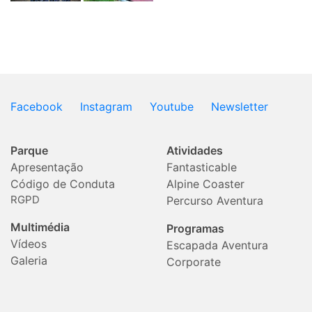
Facebook
Instagram
Youtube
Newsletter
Parque
Atividades
Apresentação
Fantasticable
Código de Conduta
Alpine Coaster
RGPD
Percurso Aventura
Multimédia
Programas
Vídeos
Escapada Aventura
Galeria
Corporate