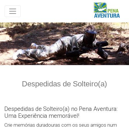
Despedidas de Solteiro(a)
Despedidas de Solteiro(a) no Pena Aventura:
Uma Experiência memorável!
Crie memórias duradouras com os seus amigos num