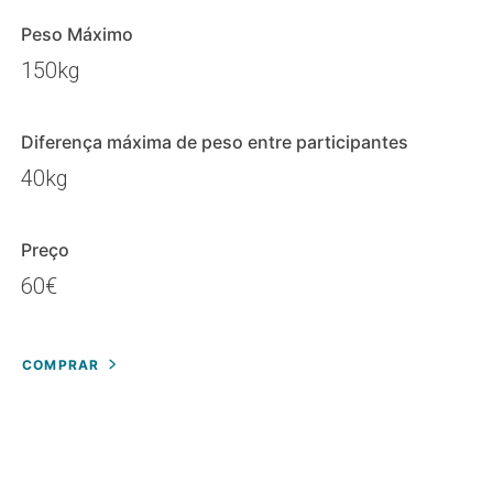
Peso Máximo
150kg
Diferença máxima de peso entre participantes
40kg
Preço
60€
COMPRAR