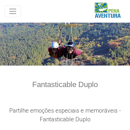
Fantasticable Duplo
Partilhe emoções especiais e memoráveis -
Fantasticable Duplo