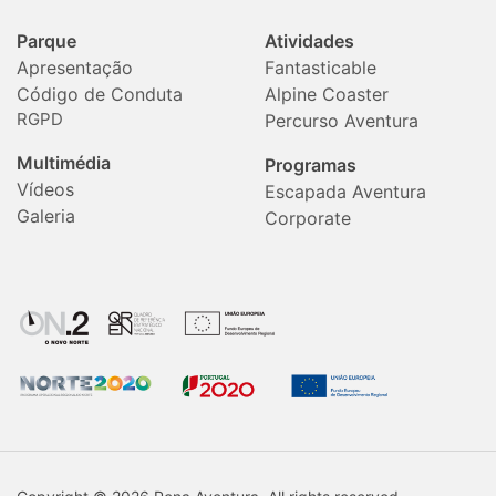
Parque
Atividades
Apresentação
Fantasticable
Código de Conduta
Alpine Coaster
RGPD
Percurso Aventura
Multimédia
Programas
Vídeos
Escapada Aventura
Galeria
Corporate