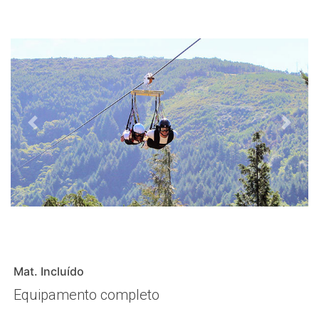
Previous
Next
Mat. Incluído
Equipamento completo