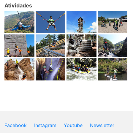
Atividades
Facebook
Instagram
Youtube
Newsletter