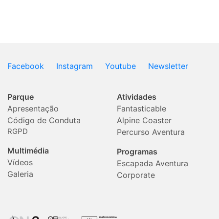
Facebook
Instagram
Youtube
Newsletter
Parque
Atividades
Apresentação
Fantasticable
Código de Conduta
Alpine Coaster
RGPD
Percurso Aventura
Multimédia
Programas
Vídeos
Escapada Aventura
Galeria
Corporate