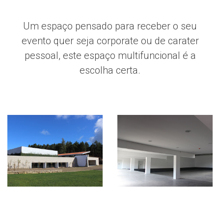
Um espaço pensado para receber o seu
evento quer seja corporate ou de carater
pessoal, este espaço multifuncional é a
escolha certa.