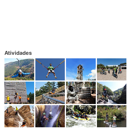
Atividades