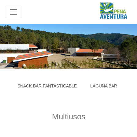
SNACK BAR FANTASTICABLE
LAGUNA BAR
GE
Multiusos