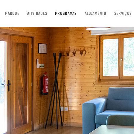
PARQUE
ATIVIDADES
PROGRAMAS
ALOJAMENTO
SERVIÇOS