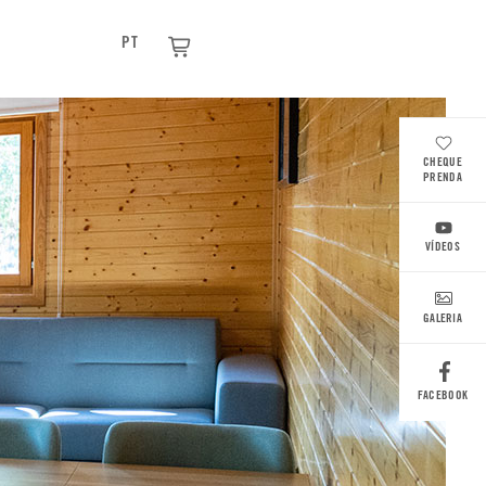
PT
CHEQUE
PRENDA
VÍDEOS
GALERIA
FACEBOOK