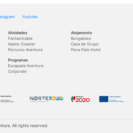
nstagram
Youtube
Atividades
Alojamento
Fantasticable
Bungalows
Alpine Coaster
Casa de Grupo
Percurso Aventura
Pena Park Hotel
Programas
Escapada Aventura
Corporate
ura, All rights reserved.