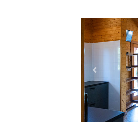
Previous