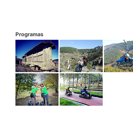
Programas