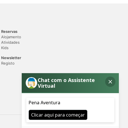
Reservas
Alojamento
Atividades
Kids
Newsletter
Registo