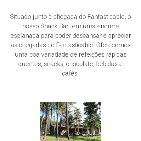
Situado junto à chegada do Fantasticable, o
nosso Snack Bar tem uma enorme
esplanada para poder descansar e apreciar
as chegadas do Fantasticable. Oferecemos
uma boa variadade de refeições rápidas
quentes, snacks, chocolate, bebidas e
cafés.