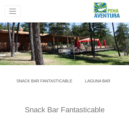
SNACK BAR FANTASTICABLE
LAGUNA BAR
GE
Snack Bar Fantasticable