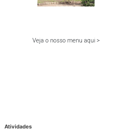
Veja o nosso menu aqui >
Atividades