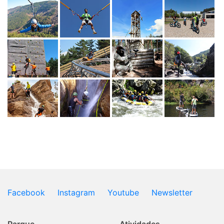
Facebook
Instagram
Youtube
Newsletter