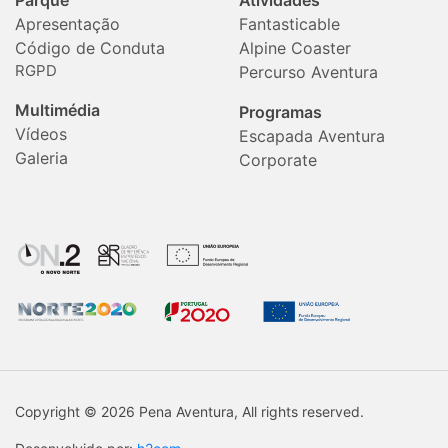
Parque
Atividades
Apresentação
Fantasticable
Código de Conduta
Alpine Coaster
RGPD
Percurso Aventura
Multimédia
Programas
Vídeos
Escapada Aventura
Galeria
Corporate
Copyright © 2026 Pena Aventura, All rights reserved.