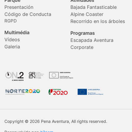
Parque
Atividades
Presentación
Bajada Fantasticable
Código de Conducta
Alpine Coaster
RGPD
Recorrido en los árboles
Multimédia
Programas
Vídeos
Escapada Aventura
Galeria
Corporate
Copyright © 2026 Pena Aventura, All rights reserved.