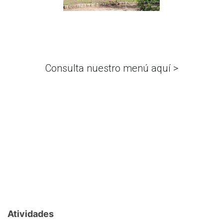
Consulta nuestro menú aquí >
Atividades