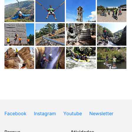
Facebook
Instagram
Youtube
Newsletter