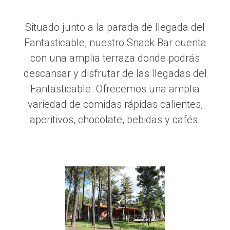
Situado junto a la parada de llegada del
Fantasticable, nuestro Snack Bar cuenta
con una amplia terraza donde podrás
descansar y disfrutar de las llegadas del
Fantasticable. Ofrecemos una amplia
variedad de comidas rápidas calientes,
aperitivos, chocolate, bebidas y cafés.