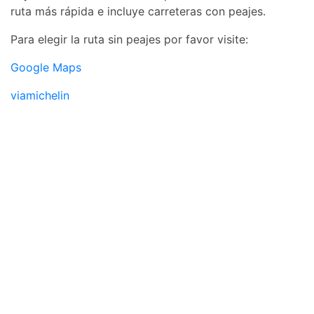
ruta más rápida e incluye carreteras con peajes.
Para elegir la ruta sin peajes por favor visite:
Google Maps
viamichelin