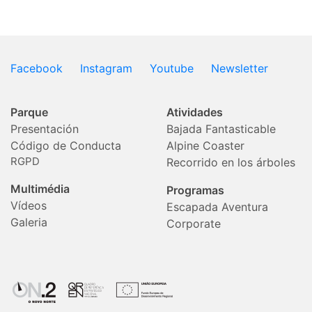
Facebook
Instagram
Youtube
Newsletter
Parque
Atividades
Presentación
Bajada Fantasticable
Código de Conducta
Alpine Coaster
RGPD
Recorrido en los árboles
Multimédia
Programas
Vídeos
Escapada Aventura
Galeria
Corporate