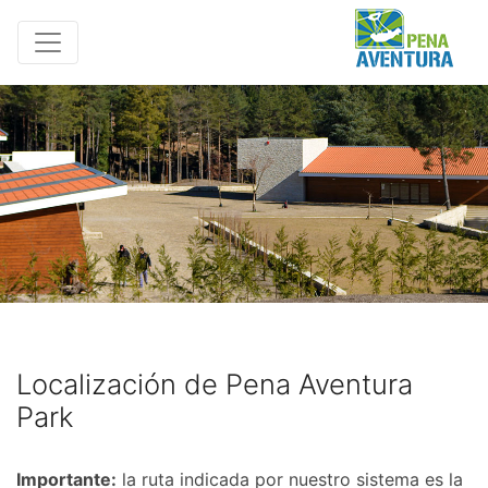
Localización de Pena Aventura
Park
Importante:
la ruta indicada por nuestro sistema es la