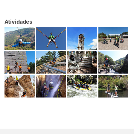
Atividades