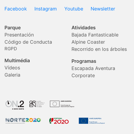
Facebook
Instagram
Youtube
Newsletter
Parque
Atividades
Presentación
Bajada Fantasticable
Código de Conducta
Alpine Coaster
RGPD
Recorrido en los árboles
Multimédia
Programas
Vídeos
Escapada Aventura
Galeria
Corporate