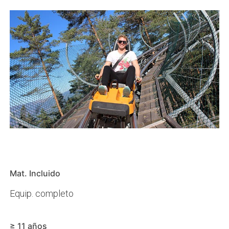
Mat. Incluido
Equip. completo
≥ 11 años