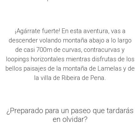
¡Agárrate fuerte! En esta aventura, vas a
descender volando montaña abajo a lo largo
de casi 700m de curvas, contracurvas y
loopings horizontales mientras disfrutas de los
bellos paisajes de la montaña de Lamelas y de
la villa de Ribeira de Pena.
¿Preparado para un paseo que tardarás
en olvidar?