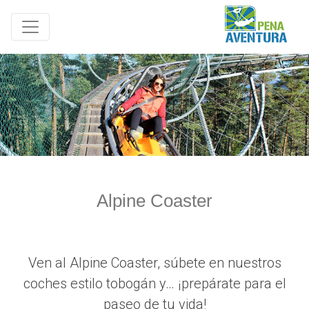
Alpine Coaster
Ven al Alpine Coaster, súbete en nuestros
coches estilo tobogán y… ¡prepárate para el
paseo de tu vida!