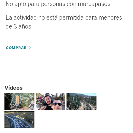
No apto para personas con marcapasos
La actividad no está permitida para menores
de 3 años
COMPRAR
Vídeos