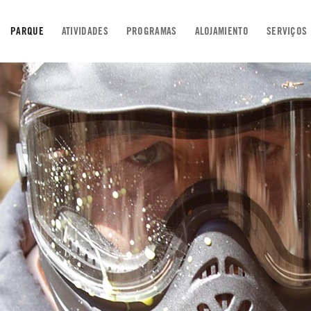
PARQUE
ATIVIDADES
PROGRAMAS
ALOJAMIENTO
SERVIÇOS