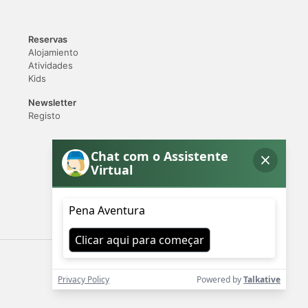
Reservas
Alojamiento
Atividades
Kids
Newsletter
Registo