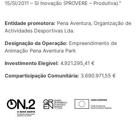
15/SI/2011 – SI Inovação (PROVERE – Produtiva)."
Entidade promotora:
Pena Aventura, Organização de
Actividades Desportivas Lda.
Designação da Operação:
Empreendimento de
Animação Pena Aventura Park
Investimento Elegível:
4.921.295,41 €
Comparticipação Comunitária:
3.690.971,55 €