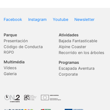
Facebook
Instagram
Youtube
Newsletter
Parque
Atividades
Presentación
Bajada Fantasticable
Código de Conducta
Alpine Coaster
RGPD
Recorrido en los árboles
Multimédia
Programas
Vídeos
Escapada Aventura
Galeria
Corporate