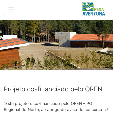
Projeto co-financiado pelo QREN
"Este projeto é co-financiado pelo QREN – PO
Regional do Norte, ao abrigo do aviso de concurso n.º