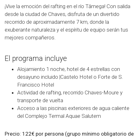
¡Vive la emoción del rafting en el río Tâmega! Con salida
desde la ciudad de Chaves, disfruta de un divertido
recorrido de aproximadamente 7 km, donde la
exuberante naturaleza y el espíritu de equipo serán tus
mejores compañeros.
El programa incluye
Alojamiento 1 noche, hotel de 4 estrellas con
desayuno incluido |Castelo Hotel o Forte de S.
Francisco Hotel
Actividad de rafting, recorrido Chaves-Moure y
transporte de vuelta
Acceso a las piscinas exteriores de agua caliente
del Complejo Termal Aquae Salutem
Precio: 122€ por persona (grupo mínimo obligatorio de