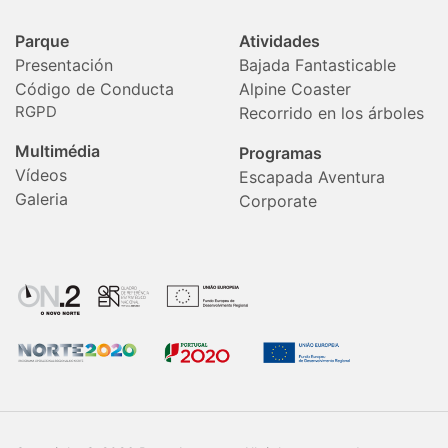
Parque
Atividades
Presentación
Bajada Fantasticable
Código de Conducta
Alpine Coaster
RGPD
Recorrido en los árboles
Multimédia
Programas
Vídeos
Escapada Aventura
Galeria
Corporate