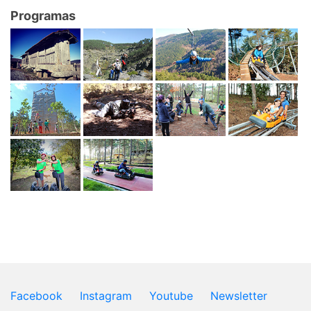
Programas
Facebook
Instagram
Youtube
Newsletter