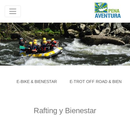
E-BIKE & BIENESTAR
E-TROT OFF ROAD & BIENEST
Rafting y Bienestar