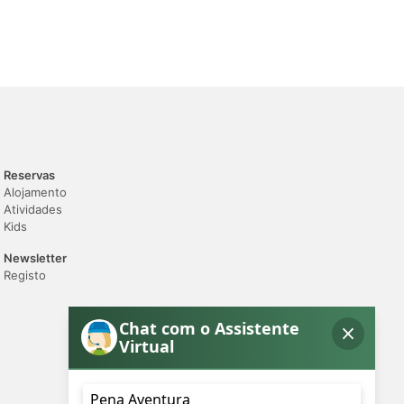
Reservas
Alojamento
Atividades
Kids
Newsletter
Registo