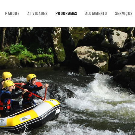
PARQUE
ATIVIDADES
PROGRAMAS
ALOJAMENTO
SERVIÇOS