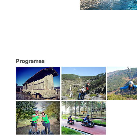
Programas