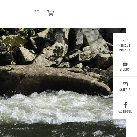
PT
CHEQUE
PRENDA
VÍDEOS
GALERIA
FACEBOOK