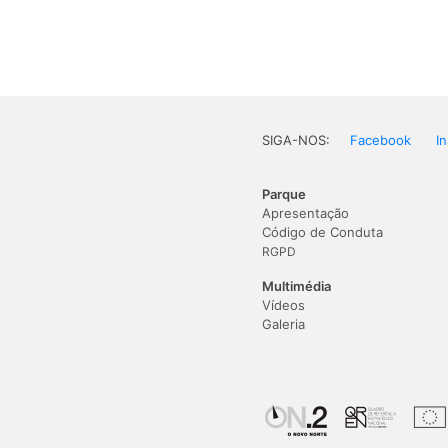
SIGA-NOS:
Facebook
I
Parque
Apresentação
Código de Conduta
RGPD
Multimédia
Vídeos
Galeria