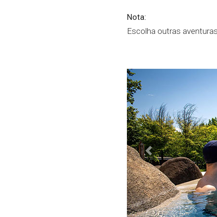
Nota:
Escolha outras aventuras
Previous