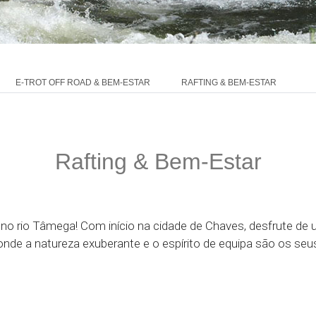
E-TROT OFF ROAD & BEM-ESTAR
RAFTING & BEM-ESTAR
Rafting & Bem-Estar
 no rio Tâmega! Com início na cidade de Chaves, desfrute de 
de a natureza exuberante e o espírito de equipa são os se