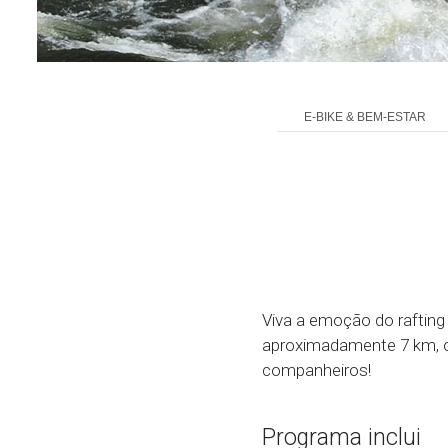
E-BIKE & BEM-ESTAR
Viva a emoção do rafting
aproximadamente 7 km, on
companheiros!
Programa inclui