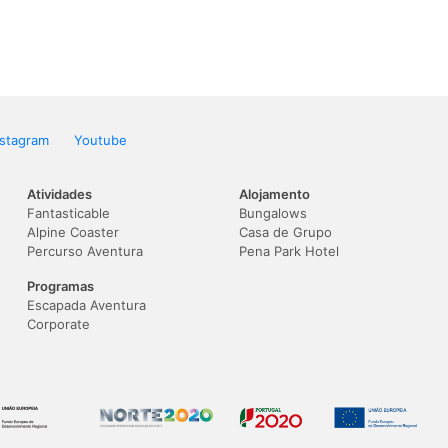
nstagram
Youtube
Atividades
Alojamento
Fantasticable
Bungalows
Alpine Coaster
Casa de Grupo
Percurso Aventura
Pena Park Hotel
Programas
Escapada Aventura
Corporate