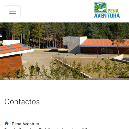
Contactos
Pena Aventura