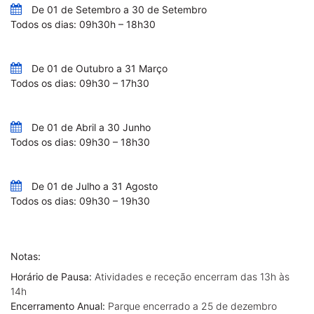
De 01 de Setembro a 30 de Setembro
Todos os dias: 09h30h – 18h30
De 01 de Outubro a 31 Março
Todos os dias: 09h30 – 17h30
De 01 de Abril a 30 Junho
Todos os dias: 09h30 – 18h30
De 01 de Julho a 31 Agosto
Todos os dias: 09h30 – 19h30
Notas:
Horário de Pausa:
Atividades e receção encerram das 13h às
14h
Encerramento Anual:
Parque encerrado a 25 de dezembro