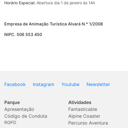
Horário Especial:
Abertura dia 1 de janeiro às 14h
Empresa de Animação Turística Alvará N.º 1/2008
NIPC. 506 553 450
Facebook
Instagram
Youtube
Newsletter
Parque
Atividades
Apresentação
Fantasticable
Código de Conduta
Alpine Coaster
RGPD
Percurso Aventura