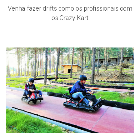
Venha fazer drifts como os profissionais com
os Crazy Kart