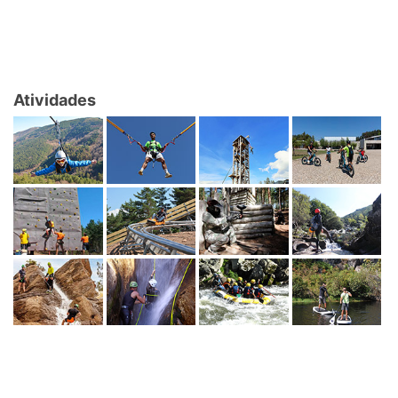
Atividades