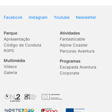
Facebook
Instagram
Youtube
Newsletter
Parque
Atividades
Apresentação
Fantasticable
Código de Conduta
Alpine Coaster
RGPD
Percurso Aventura
Multimédia
Programas
Vídeos
Escapada Aventura
Galeria
Corporate