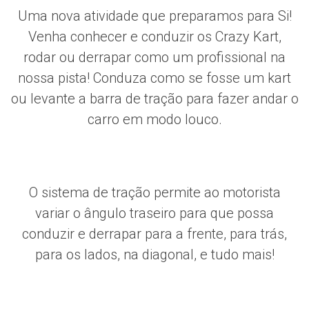
Uma nova atividade que preparamos para Si!
Venha conhecer e conduzir os Crazy Kart,
rodar ou derrapar como um profissional na
nossa pista! Conduza como se fosse um kart
ou levante a barra de tração para fazer andar o
carro em modo louco.
O sistema de tração permite ao motorista
variar o ângulo traseiro para que possa
conduzir e derrapar para a frente, para trás,
para os lados, na diagonal, e tudo mais!