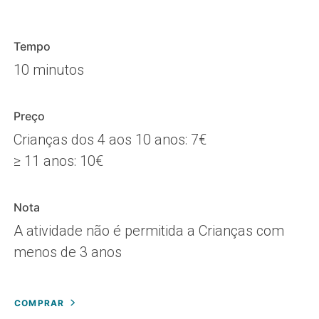
Tempo
10 minutos
Preço
Crianças dos 4 aos 10 anos: 7€
≥ 11 anos: 10€
Nota
A atividade não é permitida a Crianças com
menos de 3 anos
COMPRAR