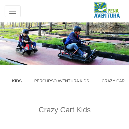
KIDS
PERCURSO AVENTURA KIDS
CRAZY CART 
Crazy Cart Kids